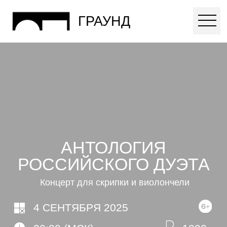
ГРАУНД
АНТОЛОГИЯ
РОССИЙСКОГО ДУЭТА
Концерт для скрипки и виолончели
4 СЕНТЯБРЯ 2025
20:00 (МСК)
1000
КАК ДОБРАТЬСЯ?