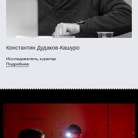
Константин Дудаков-Кашуро
Исследователь, куратор
Подробнее