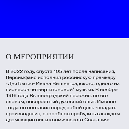
О МЕРОПРИЯТИИ
В 2022 году, спустя 105 лет после написания,
Персимфанс исполнил российскую премьеру
«Дня Бытия» Ивана Вышнеградского, одного из
пионеров четвертитоновой* музыки. В ноябре
1916 года Вышнеградский пережил, по его
словам, невероятный духовный опыт. Именно
тогда он поставил перед собой цель «создать
произведение, способное пробудить в каждом
дремлющие силы космического Сознания».