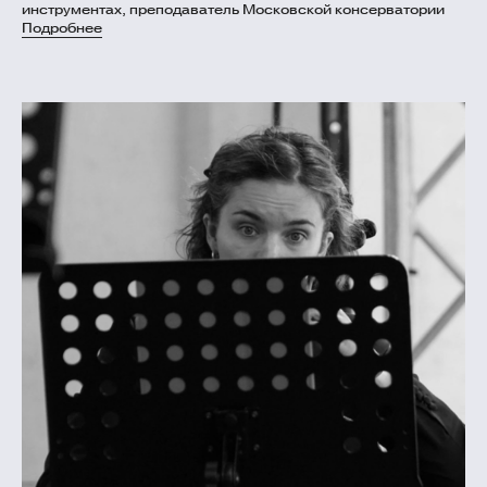
инструментах, преподаватель Московской консерватории
Подробнее