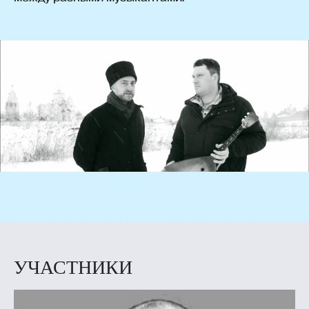
УЧАСТНИКИ