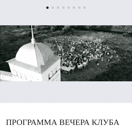
ПРОГРАММА ВЕЧЕРА КЛУБА