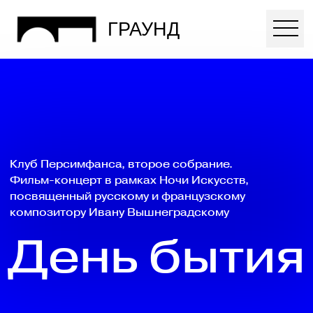
ГРАУНД
Клуб Персимфанса, второе собрание.
Фильм-концерт в рамках Ночи Искусств,
посвященный русскому и французскому
композитору Ивану Вышнеградскому
День бытия