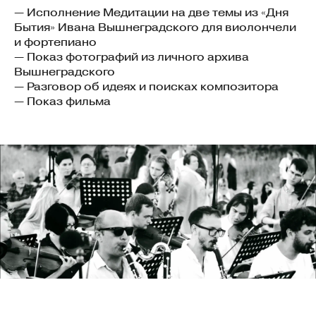
— Исполнение Медитации на две темы из «Дня
Бытия» Ивана Вышнеградского для виолончели
и фортепиано
— Показ фотографий из личного архива
Вышнеградского
— Разговор об идеях и поисках композитора
— Показ фильма