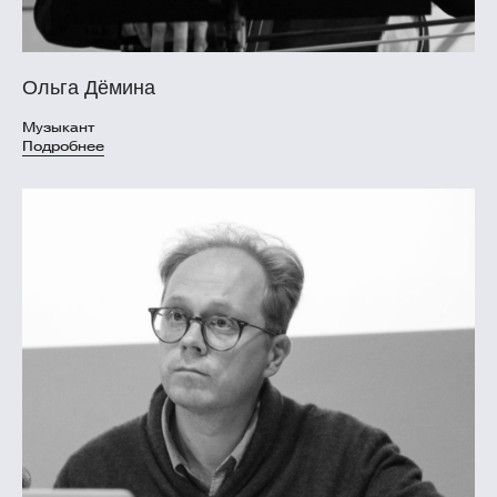
Ольга Дёмина
Музыкант
Подробнее