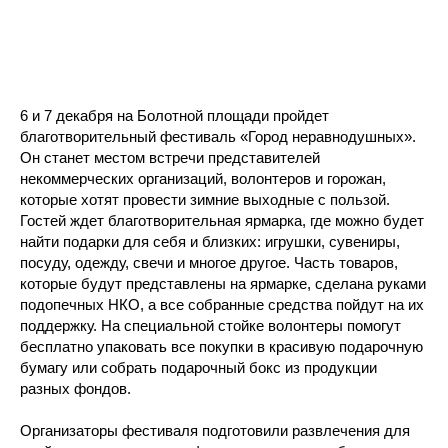
6 и 7 декабря на Болотной площади пройдет
благотворительный фестиваль «Город неравнодушных».
Он станет местом встречи представителей
некоммерческих организаций, волонтеров и горожан,
которые хотят провести зимние выходные с пользой.
Гостей ждет благотворительная ярмарка, где можно будет
найти подарки для себя и близких: игрушки, сувениры,
посуду, одежду, свечи и многое другое. Часть товаров,
которые будут представлены на ярмарке, сделана руками
подопечных НКО, а все собранные средства пойдут на их
поддержку. На специальной стойке волонтеры помогут
бесплатно упаковать все покупки в красивую подарочную
бумагу или собрать подарочный бокс из продукции
разных фондов.
Организаторы фестиваля подготовили развлечения для