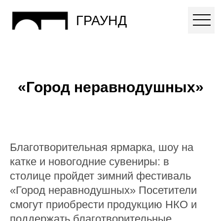
ГРАУНД
«Город неравнодушных»
Благотворительная ярмарка, шоу на
катке и новогодние сувениры: в
столице пройдет зимний фестиваль
«Город неравнодушных» Посетители
смогут приобрести продукцию НКО и
поддержать благотворительные