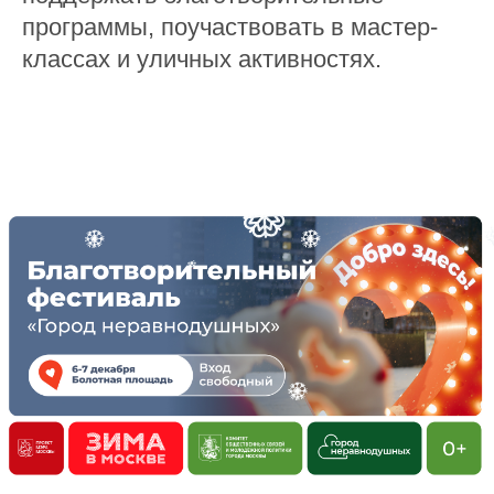
программы, поучаствовать в мастер-
классах и уличных активностях.