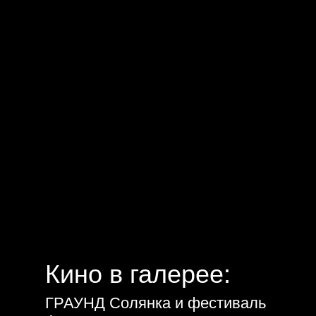
Кино в галерее:
ГРАУНД Солянка и фестиваль