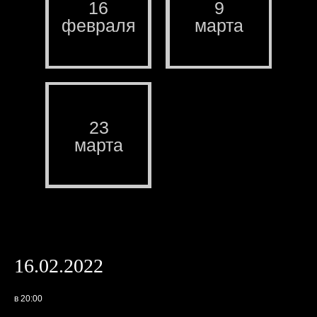
16
9
февраля
марта
23
марта
16.02.2022
в 20:00