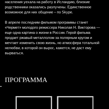
населения уехала на работу в Исландию, близкие
родственники оказались разлучены. Единственное
возможное для них общение – по Skype.
В апреле последним фильмом программы станет
«Чермет» молодого режиссера Николая Н. Викторова —
еще одна картина о жизни в России. Герой фильма
продает ржавый металлолом за полярным кругом и
мечтает изменить свою жизнь, но атмосфера тотальной
нелюбви, в которой он вырос, кажется, не даст ему
вырваться.
ПРОГРАММА