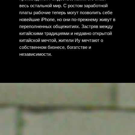
весь остальной мир. С ростом заработной
платы рабочие теперь могут позволить себе
новейшие iPhone, но они по-прежнему живут в
переполненных общежитиях. Застряв между
китайскими традициями и недавно открытой
китайской мечтой, жители Иу мечтают о
собственном бизнесе, богатстве и
независимости.