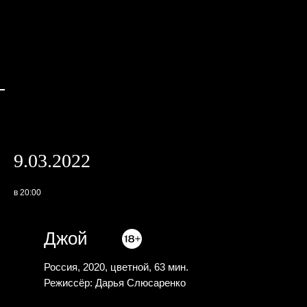
9.03.2022
в 20:00
Джой
Россия, 2020, цветной, 63 мин.
Режиссёр: Дарья Слюсаренко