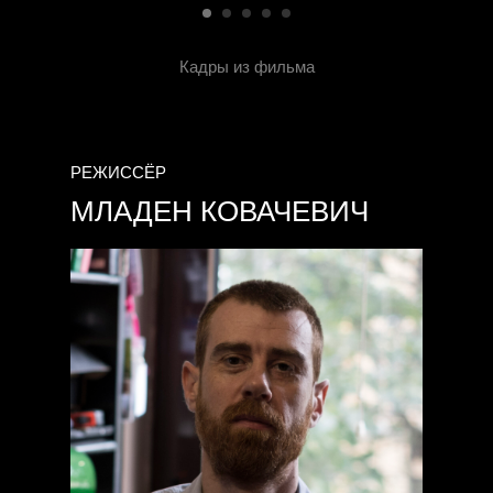
Кадры из фильма
РЕЖИССЁР
МЛАДЕН КОВАЧЕВИЧ