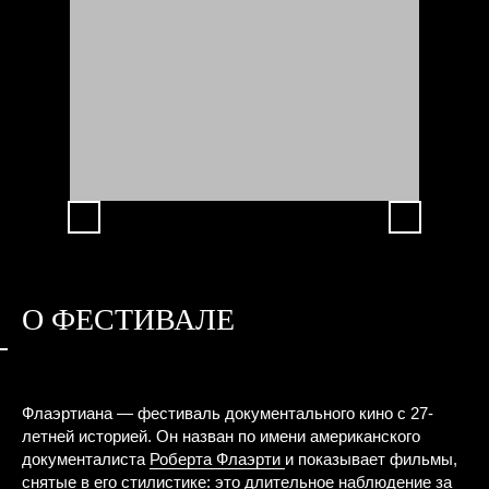
О ФЕСТИВАЛЕ
Флаэртиана — фестиваль документального кино с 27-
летней историей. Он назван по имени американского
документалиста
Роберта Флаэрти
и показывает фильмы,
снятые в его стилистике: это длительное наблюдение за