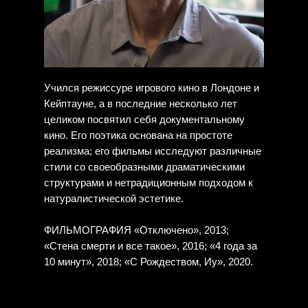
Учился режиссуре игрового кино в Лондоне и
Кейптауне, а в последние несколько лет
целиком посвятил себя документальному
кино. Его поэтика основана на простоте
реализма; его фильмы исследуют различные
стили со своеобразными драматическими
структурами и нетрадиционным подходом к
натуралистической эстетике.
ФИЛЬМОГРАФИЯ «Отключено», 2013;
«Стена смерти и все такое», 2016; «4 года за
10 минут», 2018; «С Рождеством, Иу», 2020.