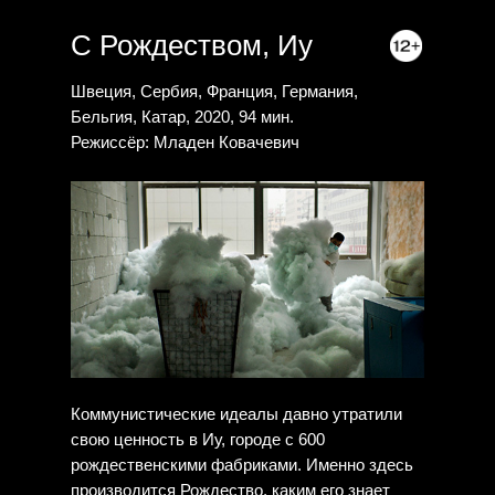
С Рождеством, Иу
Швеция, Сербия, Франция, Германия,
Бельгия, Катар, 2020, 94 мин.
Режиссёр: Младен Ковачевич
Коммунистические идеалы давно утратили
свою ценность в Иу, городе с 600
рождественскими фабриками. Именно здесь
производится Рождество, каким его знает