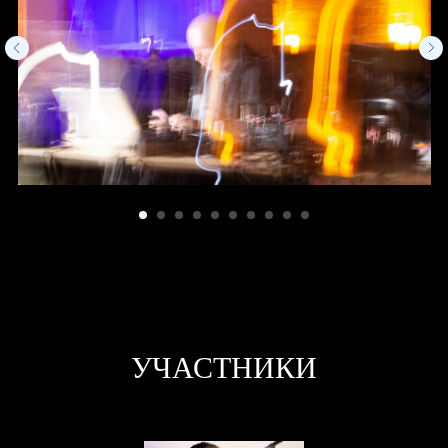
УЧАСТНИКИ