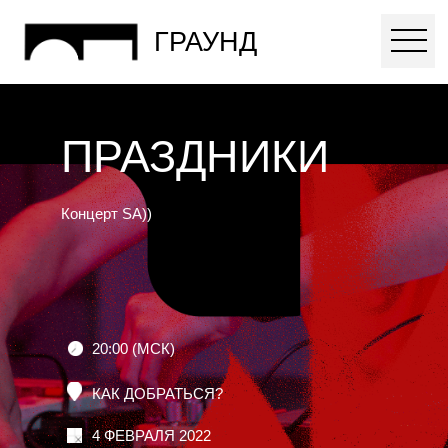
ГРАУНД
ПРАЗДНИКИ
Концерт SA))
20:00 (МСК)
КАК ДОБРАТЬСЯ?
4 ФЕВРАЛЯ 2022