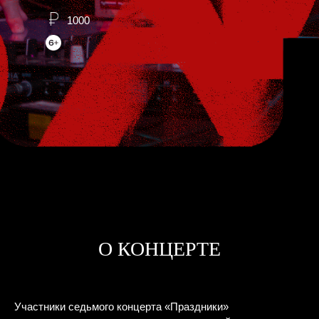
1000
О КОНЦЕРТЕ
Участники седьмого концерта «Праздники»