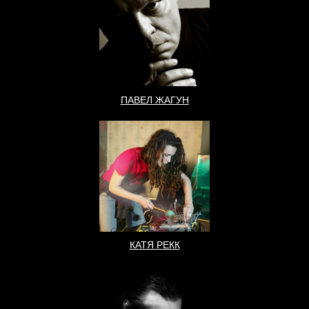
ПАВЕЛ ЖАГУН
КАТЯ РЕКК