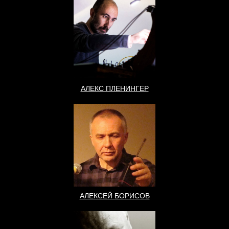
АЛЕКС ПЛЕНИНГЕР
АЛЕКСЕЙ БОРИСОВ