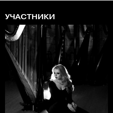
УЧАСТНИКИ