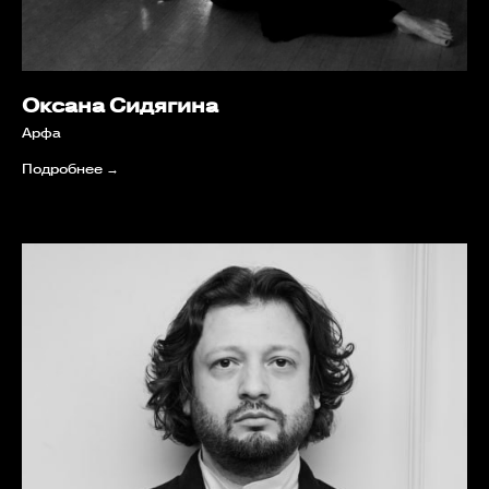
Оксана Сидягина
Арфа
Подробнее →