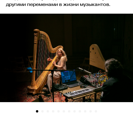
другими переменами в жизни музыкантов.