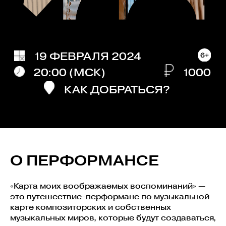
О ПЕРФОРМАНСЕ
«Карта моих воображаемых воспоминаний» —
это путешествие-перформанс по музыкальной
карте композиторских и собственных
музыкальных миров, которые будут создаваться,