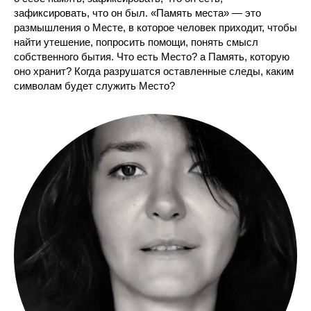
зафиксировать, что он был. «Память места» — это
размышления о Месте, в которое человек приходит, чтобы
найти утешение, попросить помощи, понять смысл
собственного бытия. Что есть Место? а Память, которую
оно хранит? Когда разрушатся оставленные следы, каким
символам будет служить Место?