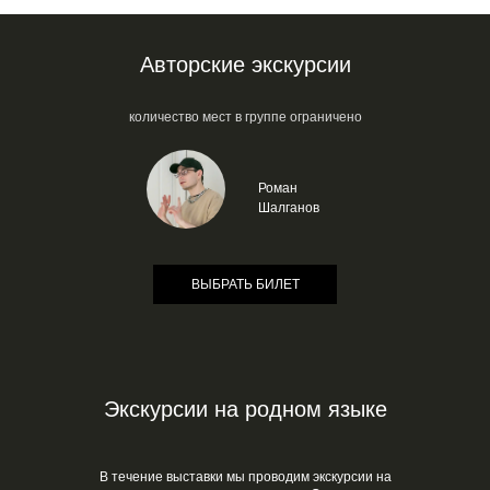
Авторские экскурсии
количество мест в группе ограничено
Роман
Шалганов
ВЫБРАТЬ БИЛЕТ
Экскурсии на родном языке
В течение выставки мы проводим экскурсии на