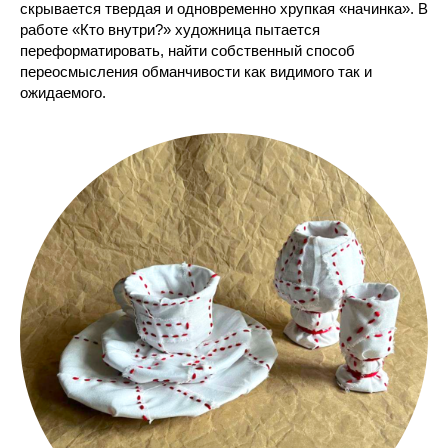
скрывается твердая и одновременно хрупкая «начинка». В
работе «Кто внутри?» художница пытается
переформатировать, найти собственный способ
переосмысления обманчивости как видимого так и
ожидаемого.