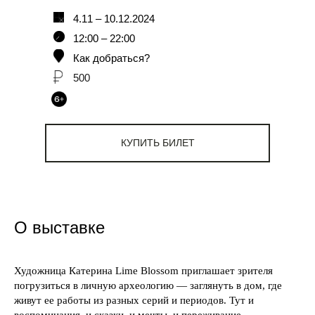
4.11 – 10.12.2024
12:00 – 22:00
Как добраться?
500
КУПИТЬ БИЛЕТ
О выставке
Художница Катерина Lime Blossom приглашает зрителя
погрузиться в личную археологию — заглянуть в дом, где
живут ее работы из разных серий и периодов. Тут и