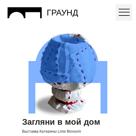
ГРАУНД
Загляни в мой дом
Выставка Катерины Lime Blossom