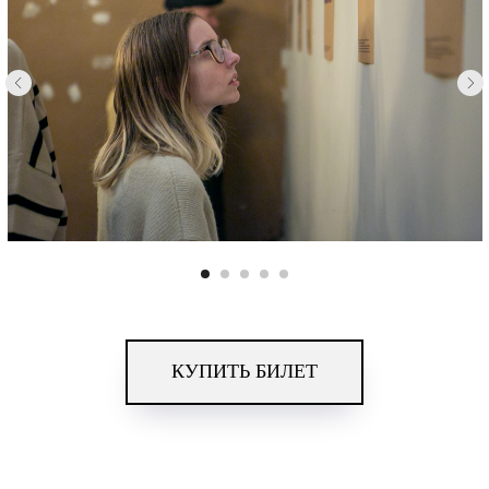
КУПИТЬ БИЛЕТ