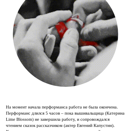
На момент начала перформанса работа не была окончена.
Перформанс длился 5 часов – пока вышивальщица (Катерина
Lime Blossom) не завершила работу, и сопровождался
чтением сказок рассказчиком (актер Евгений Капустин).