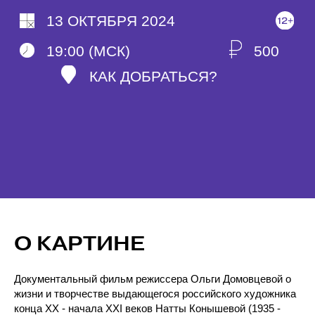
О КАРТИНЕ
Документальный фильм режиссера Ольги Домовцевой о
жизни и творчестве выдающегося российского художника
конца XX - начала XXI веков Натты Конышевой (1935 -