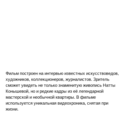
Фильм построен на интервью известных искусствоведов,
художников, коллекционеров, журналистов. Зритель
сможет увидеть не только знаменитую живопись Натты
Конышевой, но и редкие кадры из её легендарной
мастерской и необычной квартиры. В фильме
используется уникальная видеохроника, снятая при
жизни.