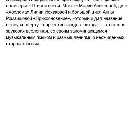
премьеры: «Птичьи песни. Мотет» Марии Аникеевой, дуэт
«Хохлома» Лилии Исхаковой и большой цикл Анны
Ромашковой «Прикосновение», который и дал название
всему концерту. Творчество каждого автора — это целая
звуковая вселенная, со своим запоминающимся
музыкальным языком и размышлениями о неожиданных
сторонах бытия.