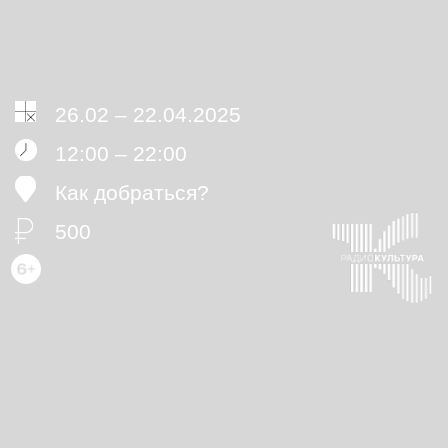
Как добраться?
500