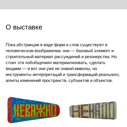
О выставке
Пока абстракции в виде форм и слов существуют в
человеческом воображении, они — базовый элемент и
строительный материал рассуждений и резонерства. Но
стоит эти «обобщения» материализовать, сделать
вещами — и вот они уже не знаки/символы, но
инструменты интерпретаций и трансформаций реального,
агенты изменений пространств, субъектов и объектов.