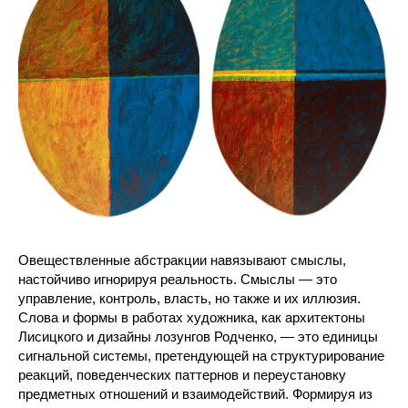
Овеществленные абстракции навязывают смыслы,
настойчиво игнорируя реальность. Смыслы — это
управление, контроль, власть, но также и их иллюзия.
Слова и формы в работах художника, как архитектоны
Лисицкого и дизайны лозунгов Родченко, — это единицы
сигнальной системы, претендующей на структурирование
реакций, поведенческих паттернов и переустановку
предметных отношений и взаимодействий. Формируя из