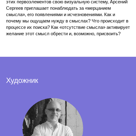
этих первоэлементов свою визуальную систему, Арсений
Сергеев приглашает понаблюдать за «мерцанием
смысла», его появлениями и исчезновениями. Как и
почему мы ощущаем нужду в смыслах? Что происходит в
процессе их поиска? Как «отсутствие смысла» активирует
желание этот смысл обрести и, возможно, присвоить?
Художник