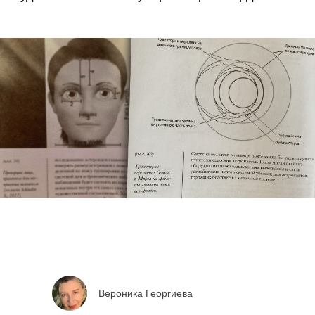
Вероника Георгиева