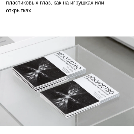
пластиковых глаз, как на игрушках или
открытках.