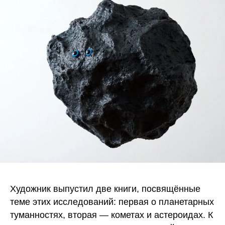
Художник выпустил две книги, посвящённые
теме этих исследований: первая о планетарных
туманностях, вторая — кометах и астероидах. К