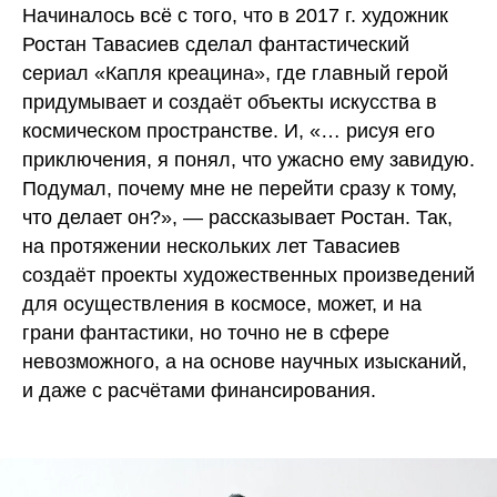
Начиналось всё с того, что в 2017 г. художник
Ростан Тавасиев сделал фантастический
сериал «Капля креацина», где главный герой
придумывает и создаёт объекты искусства в
космическом пространстве. И, «… рисуя его
приключения, я понял, что ужасно ему завидую.
Подумал, почему мне не перейти сразу к тому,
что делает он?», — рассказывает Ростан. Так,
на протяжении нескольких лет Тавасиев
создаёт проекты художественных произведений
для осуществления в космосе, может, и на
грани фантастики, но точно не в сфере
невозможного, а на основе научных изысканий,
и даже с расчётами финансирования.