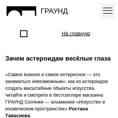
ГРАУНД
На главную
Зачем астероидам весёлые глаза
«Самое важное и самое интересное — это
заниматься невозможным»: как из астероидов
создать масштабные объекты искусства,
читайте и смотрите в бестселлере магазина
ГРАУНД Солянки — альманахе «Искусство в
космическом пространстве»
Ростана
Тавасиева
.