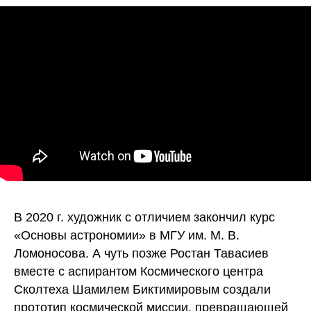
В 2020 г. художник с отличием закончил курс
«Основы астрономии» в МГУ им. М. В.
Ломоносова. А чуть позже Ростан Тавасиев
вместе с аспирантом Космического центра
Сколтеха Шамилем Биктимировым создали
прототип космической миссии, превращающей