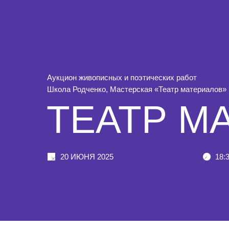
Аукцион живописных и поэтических работ
Школа Родченко, Мастерская «Театр материалов»
ТЕАТР М
20 ИЮНЯ 2025
18: