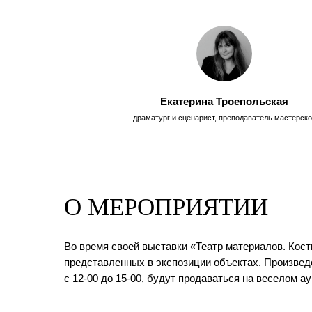
Екатерина Троепольская
драматург и сценарист, преподаватель мастерско
О МЕРОПРИЯТИИ
Во время своей выставки «Театр материалов. Кост
представленных в экспозиции объектах. Произведен
с 12-00 до 15-00, будут продаваться на веселом а