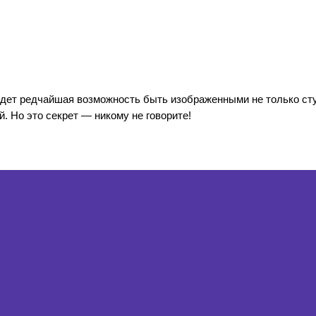
ждет редчайшая возможность быть изображенными не только студ
. Но это секрет — никому не говорите!