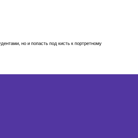
ентами, но и попасть под кисть к портретному