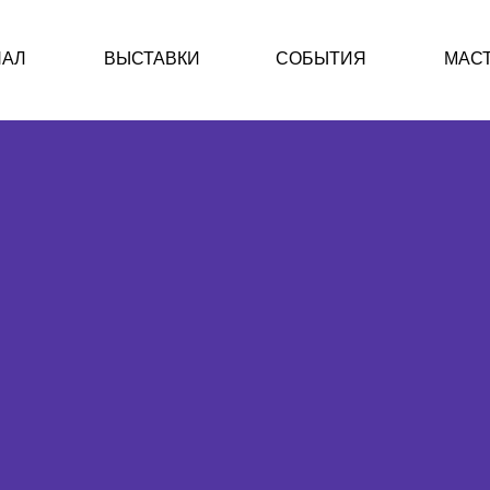
НАЛ
ВЫСТАВКИ
СОБЫТИЯ
МАС