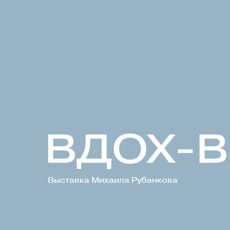
ВДОХ-
Выставка Михаила Рубанкова