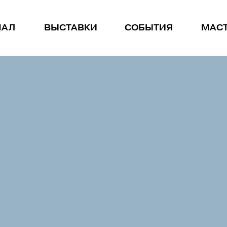
НАЛ
ВЫСТАВКИ
СОБЫТИЯ
МАС