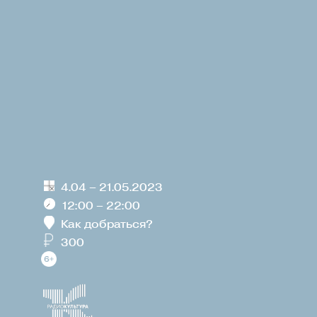
4.04 – 21.05.2023
12:00 – 22:00
Как добраться?
300