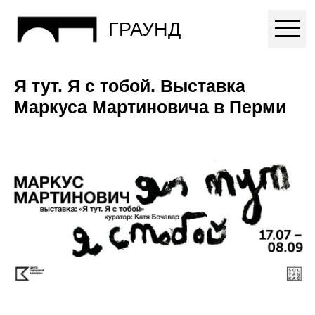
ГРАУНД
Я тут. Я с тобой. Выставка
Маркуса Мартиновича в Перми